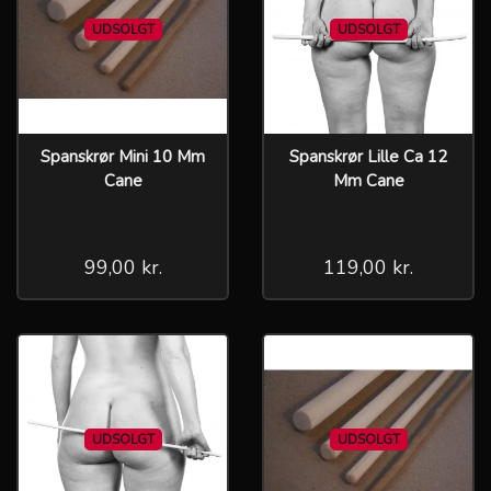
UDSOLGT
UDSOLGT
Spanskrør Mini 10 Mm
Spanskrør Lille Ca 12
Cane
Mm Cane
99,00 kr.
119,00 kr.
UDSOLGT
UDSOLGT