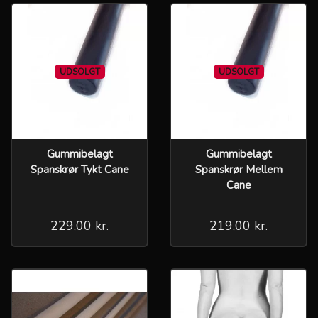
UDSOLGT
UDSOLGT
Gummibelagt
Gummibelagt
Spanskrør Tykt Cane
Spanskrør Mellem
Cane
229,00 kr.
219,00 kr.