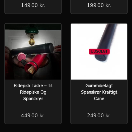
149,00 kr.
199,00 kr.
UDSOLGT
Ridepisk Taske – Til
Gummibelagt
Ridepiske Og
Spanskrør Kraftigt
Spanskrør
Cane
449,00 kr.
249,00 kr.