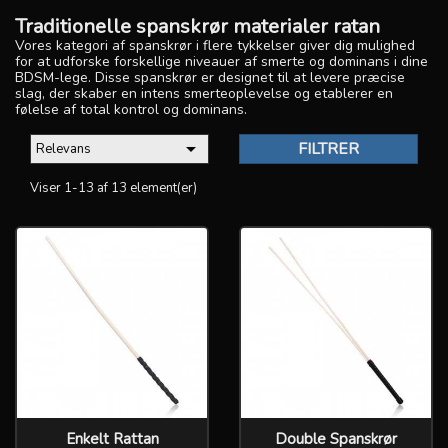
Traditionelle spanskrør materialer ratan
Vores kategori af spanskrør i flere tykkelser giver dig mulighed
for at udforske forskellige niveauer af smerte og dominans i dine
BDSM-lege. Disse spanskrør er designet til at levere præcise
slag, der skaber en intens smerteoplevelse og etablerer en
følelse af total kontrol og dominans.

FILTRER
Relevans
Viser 1-13 af 13 element(er)
Enkelt Rattan
Double Spanskrør