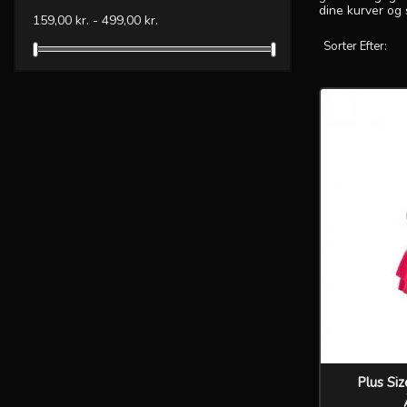
dine kurver og 
159,00 kr. - 499,00 kr.
Sorter Efter:
Plus Si