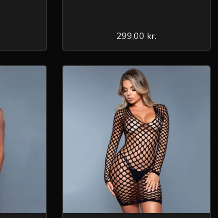
299,00 kr.