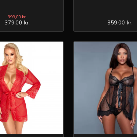
399,00 kr.
379,00 kr.
359,00 kr.