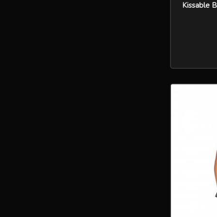
Kissable 