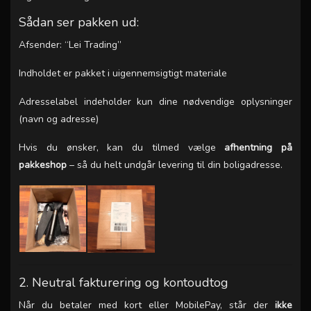
Sådan ser pakken ud:
Afsender: “Lei Trading”
Indholdet er pakket i uigennemsigtigt materiale
Adresselabel indeholder kun dine nødvendige oplysninger
(navn og adresse)
Hvis du ønsker, kan du tilmed vælge
afhentning på
pakkeshop
– så du helt undgår levering til din boligadresse.
2. Neutral fakturering og kontoudtog
Når du betaler med kort eller MobilePay, står der
ikke