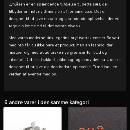
Lynlåsen er en spændende tilføjelse til dette sæt, der
tilbyder en helt ny dimension af fornemmelse. Det er
designet til at give en unik og spændende oplevelse, der vil
tage din intime tid til det næste niveau.
Med vores moderne zink legering brystvorteklemmer 5x sæt
med reb får du ikke bare et produkt, men en løsning, der
hjælper dig med at udforske nye grænser for tillid og
intimitet. Det er et sikkert, pålideligt og innovativt sæt, der er
designet til at give dig den bedste oplevelse. Træd ind i en
verden af eventyr med os.
6 andre varer i den samme kategori: