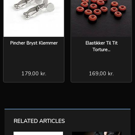
Pincher Bryst Klemmer
Elastikker Til Tit
Torture...
179,00 kr.
169,00 kr.
RELATED ARTICLES