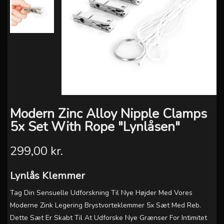
Modern Zinc Alloy Nipple Clamps
5x Set With Rope "Lynlåsen"
299,00 kr.
Lynlås Klemmer
Tag Din Sensuelle Udforskning Til Nye Højder Med Vores
Moderne Zink Legering Brystvorteklemmer 5x Sæt Med Reb.
Dette Sæt Er Skabt Til At Udforske Nye Grænser For Intimitet