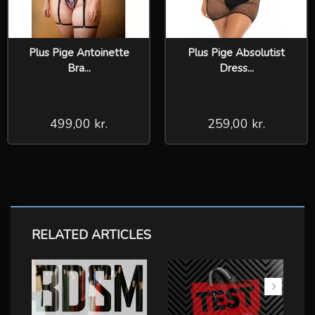
Plus Pige Antoinette
Plus Pige Absolutist
Bra...
Dress...
499,00 kr.
259,00 kr.
RELATED ARTICLES