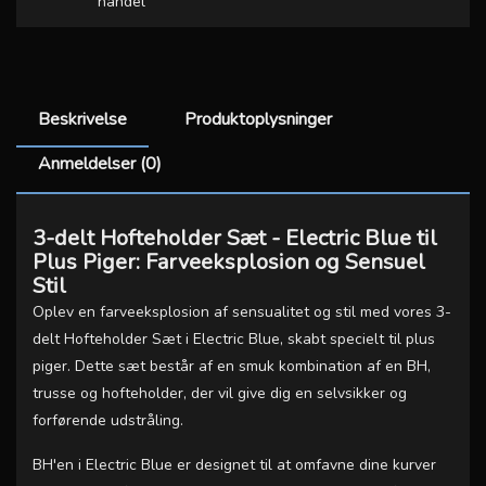
handel
Beskrivelse
Produktoplysninger
Anmeldelser (0)
3-delt Hofteholder Sæt - Electric Blue til
Plus Piger: Farveeksplosion og Sensuel
Stil
Oplev en farveeksplosion af sensualitet og stil med vores 3-
delt Hofteholder Sæt i Electric Blue, skabt specielt til plus
piger. Dette sæt består af en smuk kombination af en BH,
trusse og hofteholder, der vil give dig en selvsikker og
forførende udstråling.
BH'en i Electric Blue er designet til at omfavne dine kurver