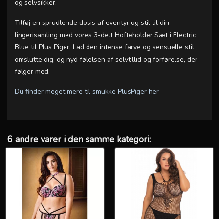
og selvsikker.
Tilføj en sprudlende dosis af eventyr og stil til din
lingerisamling med vores 3-delt Hofteholder Sæt i Electric
Blue til Plus Piger. Lad den intense farve og sensuelle stil
omslutte dig, og nyd følelsen af selvtillid og forførelse, der
følger med.
Du finder meget mere til smukke PlusPiger her
6 andre varer i den samme kategori: