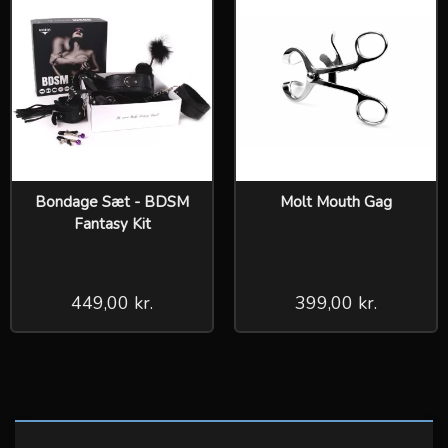
Bondage Sæt - BDSM
Molt Mouth Gag
Fantasy Kit
449,00 kr.
399,00 kr.