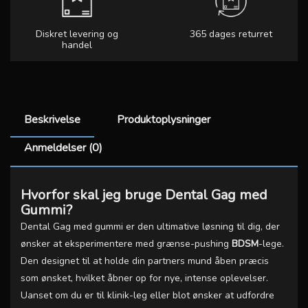
Diskret levering og
365 dages returret
handel
Beskrivelse
Produktoplysninger
Anmeldelser (0)
Hvorfor skal jeg bruge Dental Gag med
Gummi?
Dental Gag med gummi er den ultimative løsning til dig, der
ønsker at eksperimentere med grænse-pushing
BDSM
-lege.
Den designet til at holde din partners mund åben præcis
som ønsket, hvilket åbner op for nye, intense oplevelser.
Uanset om du er til klinik-leg eller blot ønsker at udfordre