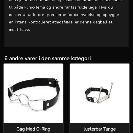
til både klinik-tema og andre fantasifulde lege. Hvis du
ønsker at udfordre grænserne for din nydelse og opbygge
en intens, kontrolleret atmosfære, er denne gagball et
must-have.
6 andre varer i den samme kategori:
Gag Med O-Ring
Justerbar Tunge