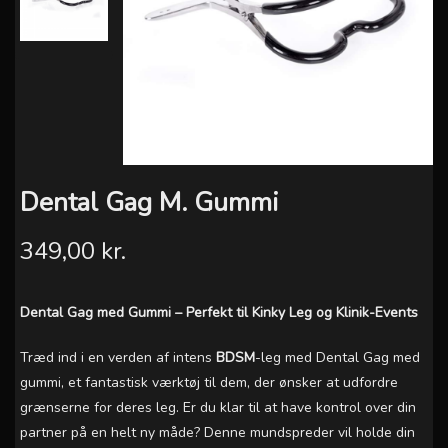
Dental Gag M. Gummi
349,00 kr.
Dental Gag med Gummi – Perfekt til Kinky Leg og Klinik-Events
Træd ind i en verden af intens
BDSM
-leg med Dental Gag med
gummi, et fantastisk værktøj til dem, der ønsker at udfordre
grænserne for deres leg. Er du klar til at have kontrol over din
partner på en helt ny måde? Denne mundspreder vil holde din