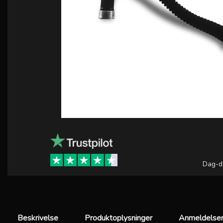
Dag-d
Beskrivelse
Produktoplysninger
Anmeldelser