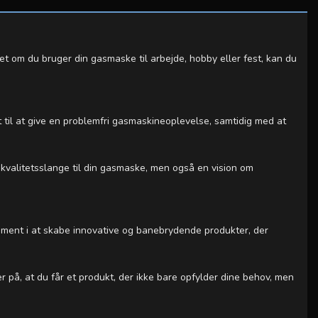
et om du bruger din gasmaske til arbejde, hobby eller fest, kan du
til at give en problemfri gasmaskineoplevelse, samtidig med at
 kvalitetsslange til din gasmaske, men også en vision om
ment i at skabe innovative og banebrydende produkter, der
på, at du får et produkt, der ikke bare opfylder dine behov, men