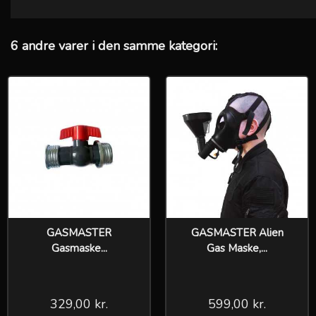
6 andre varer i den samme kategori:
GASMASTER
GASMASTER Alien
Gasmaske...
Gas Maske,...
329,00 kr.
599,00 kr.