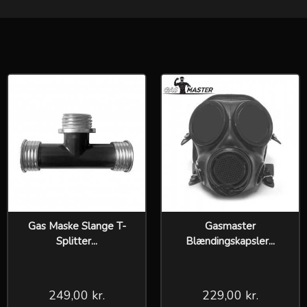
Gas Maske Slange T-
Gasmaster
Splitter...
Blændingskapsler...
249,00 kr.
229,00 kr.