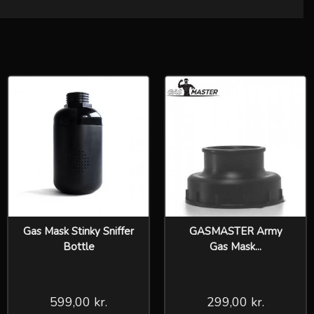
Gas Mask Stinky Sniffer
GASMASTER Army
Bottle
Gas Mask...
599,00 kr.
299,00 kr.