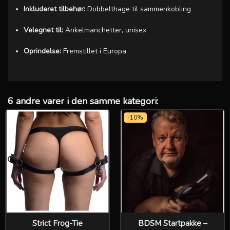
Inkluderet tilbehør:
Dobbelthage til sammenkobling
Velegnet til:
Ankelmanchetter, unisex
Oprindelse:
Fremstillet i Europa
6 andre varer i den samme kategori:
-10%
Strict Frog-Tie
BDSM Startpakke –