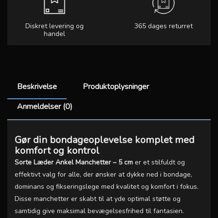
Diskret levering og
365 dages returret
handel
Beskrivelse
Produktoplysninger
Anmeldelser (0)
Gør din bondageoplevelse komplet med
komfort og kontrol
Sorte Læder Ankel Manchetter – 5 cm
er et stilfuldt og
effektivt valg for alle, der ønsker at dykke ned i bondage,
dominans og fikseringslege med kvalitet og komfort i fokus.
Disse manchetter er skabt til at yde optimal støtte og
samtidig give maksimal bevægelsesfrihed til fantasien.