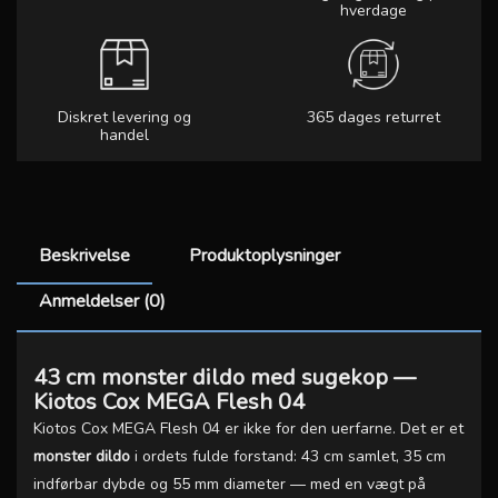
hverdage
Diskret levering og
365 dages returret
handel
Beskrivelse
Produktoplysninger
Anmeldelser (0)
43 cm monster dildo med sugekop —
Kiotos Cox MEGA Flesh 04
Kiotos Cox MEGA Flesh 04 er ikke for den uerfarne. Det er et
monster dildo
i ordets fulde forstand: 43 cm samlet, 35 cm
indførbar dybde og 55 mm diameter — med en vægt på