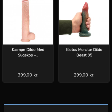
Kæmpe Dildo Med
Kiotos Monstar Dildo
Sugekop –...
Beast 35
399,00 kr.
299,00 kr.