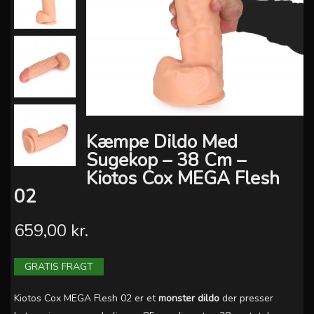
Kæmpe Dildo Med
Sugekop – 38 Cm –
Kiotos Cox MEGA Flesh
02
659,00 kr.
GRATIS FRAGT
Kiotos Cox MEGA Flesh 02 er et
monster dildo
der presser