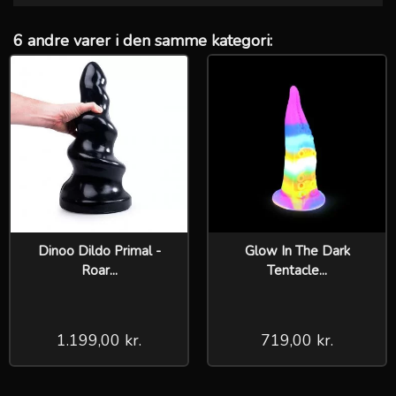
6 andre varer i den samme kategori:
Dinoo Dildo Primal -
Glow In The Dark
Roar...
Tentacle...
1.199,00 kr.
719,00 kr.