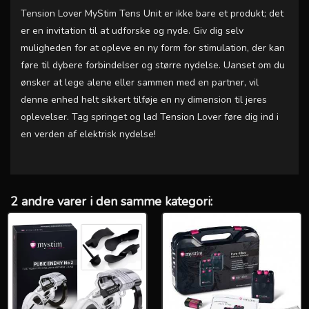
Tension Lover MyStim Tens Unit er ikke bare et produkt; det
er en invitation til at udforske og nyde. Giv dig selv
muligheden for at opleve en ny form for stimulation, der kan
føre til dybere forbindelser og større nydelse. Uanset om du
ønsker at lege alene eller sammen med en partner, vil
denne enhed helt sikkert tilføje en ny dimension til jeres
oplevelser. Tag springet og lad Tension Lover føre dig ind i
en verden af elektrisk nydelse!
2 andre varer i den samme kategori: