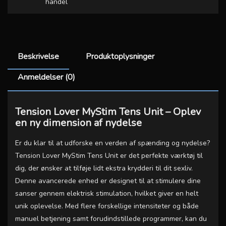
handel
Beskrivelse
Produktoplysninger
Anmeldelser (0)
Tension Lover MyStim Tens Unit – Oplev
en ny dimension af nydelse
Er du klar til at udforske en verden af spænding og nydelse?
Tension Lover MyStim Tens Unit er det perfekte værktøj til
dig, der ønsker at tilføje lidt ekstra krydderi til dit sexliv.
Denne avancerede enhed er designet til at stimulere dine
sanser gennem elektrisk stimulation, hvilket giver en helt
unik oplevelse. Med flere forskellige intensiteter og både
manuel betjening samt forudindstillede programmer, kan du