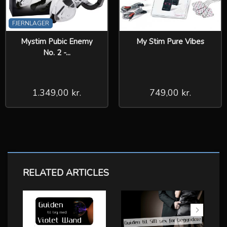
FJERNLAGER
Mystim Pubic Enemy
My Stim Pure Vibes
No. 2 -...
1.349,00 kr.
749,00 kr.
RELATED ARTICLES