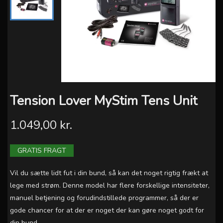
Tension Lover MyStim Tens Unit
1.049,00 kr.
GRATIS FRAGT
Vil du sætte lidt fut i din bund, så kan det noget rigtig frækt at
lege med strøm. Denne model har flere forskellige intensiteter,
manuel betjening og forudindstillede programmer, så der er
gode chancer for at der er noget der kan gøre noget godt for
din bund.