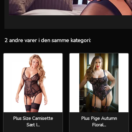
2 andre varer i den samme kategori:
Plus Size Camisette
Plus Pige Autumn
Sæt I...
Floral...