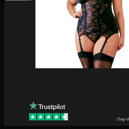
Dag-d