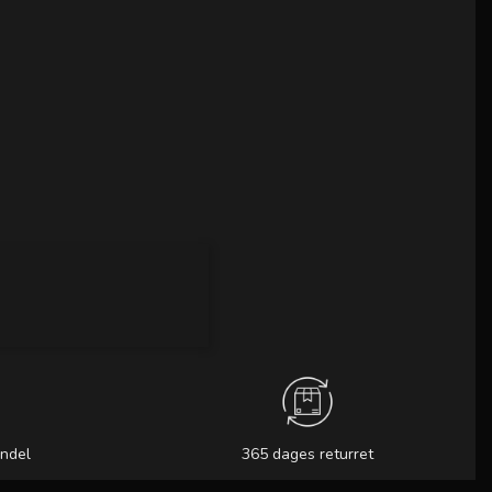
andel
365 dages returret