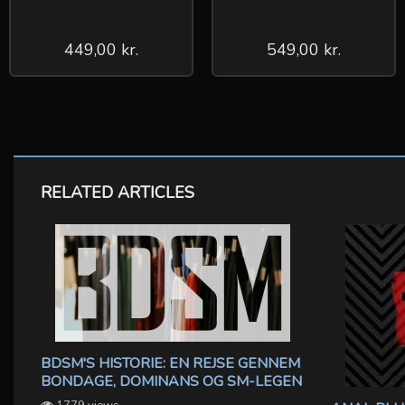
449,00 kr.
549,00 kr.
RELATED ARTICLES
BDSM'S HISTORIE: EN REJSE GENNEM
BONDAGE, DOMINANS OG SM-LEGEN