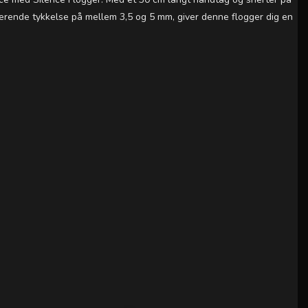
erende tykkelse på mellem 3,5 og 5 mm, giver denne flogger dig en