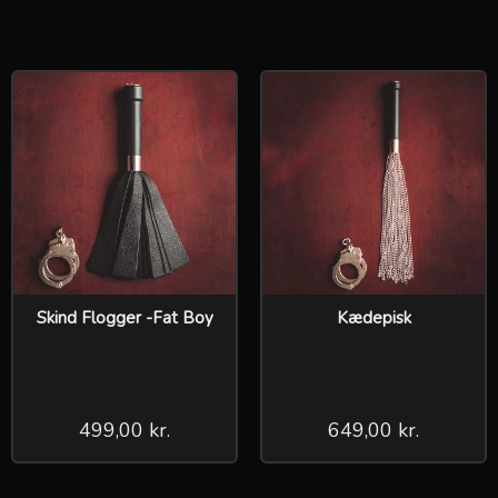
Skind Flogger -Fat Boy
Kædepisk
499,00 kr.
649,00 kr.