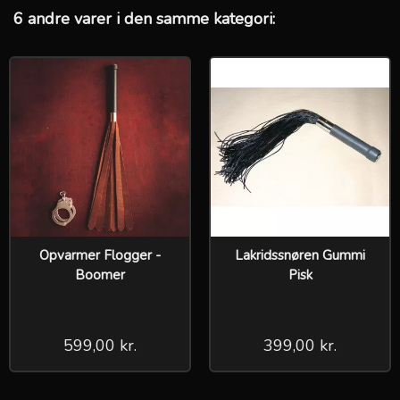
6 andre varer i den samme kategori:
Opvarmer Flogger -
Lakridssnøren Gummi
Boomer
Pisk
599,00 kr.
399,00 kr.