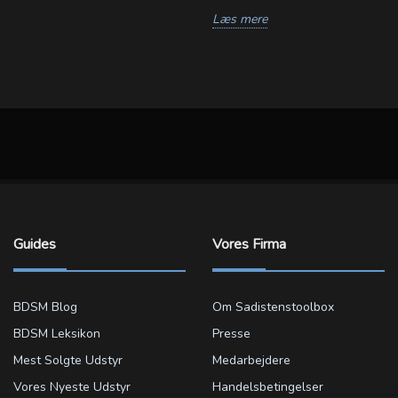
Læs mere
Guides
Vores Firma
BDSM Blog
Om Sadistenstoolbox
BDSM Leksikon
Presse
Mest Solgte Udstyr
Medarbejdere
Vores Nyeste Udstyr
Handelsbetingelser