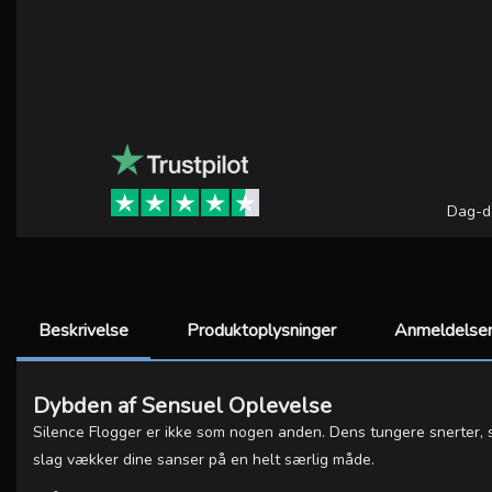
Dag-d
Beskrivelse
Produktoplysninger
Anmeldelser
Dybden af Sensuel Oplevelse
Silence Flogger er ikke som nogen anden. Dens tungere snerter, ska
slag vækker dine sanser på en helt særlig måde.