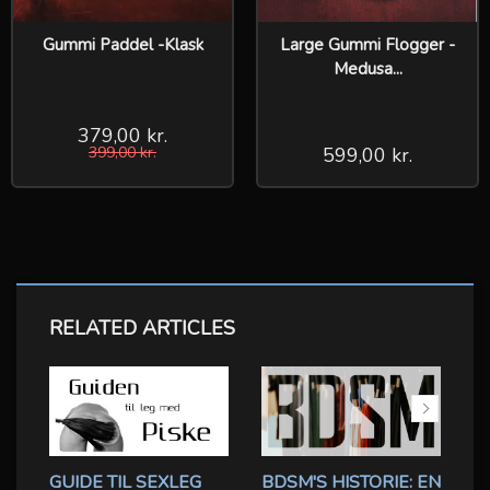
Gummi Paddel -Klask
Large Gummi Flogger -
Medusa...
379,00 kr.
399,00 kr.
599,00 kr.
RELATED ARTICLES
GUIDE TIL SEXLEG
BDSM'S HISTORIE: EN