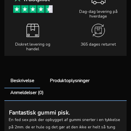
Dag-dag levering på
hverdage
Diskret levering og
365 dages returret
handel
Beskrivelse
Produktoplysninger
Anmeldelser (0)
Fantastisk gummi pisk.
En fed sex pisk der opbygget af gummi snerter i en tykkelse
på 2mm. de er hule og det gør at den ikke er helt så tung