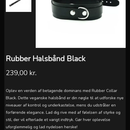
Rubber Halsbånd Black
239,00 kr.
Oplev en verden af betagende dominans med Rubber Collar
Black. Dette veganske halsbånd er din nøgle til at udforske nye
niveauer af kontrol og underkastelse, mens du udstråler en
forførende elegance. Lad dig rive med af følelsen af styrke og
stil, der vil efterlade et varigt indtryk. Gør hver oplevelse
uforglemmelig og lad nydelsen herske!