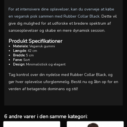
For at intensivere dine oplevelser, kan du overveje at købe
en vegansk pisk sammen med Rubber Collar Black.
Dette vil
give dig mulighed for at udforske et bredere spektrum af
sanseoplevelser og skabe en mere dynamisk session.
Produkt Specifikationer
Materiale:
Vegansk gummi
Længde:
42 cm
Bredde:
5 cm
Farve:
Sort
Design:
Minimalistisk og elegant
Tag kontrol over din nydelse med Rubber Collar Black, og
gør hver oplevelse uforglemmelig. Bestil nu og åbn op for en
verden af betagende dominans og stil!
6 andre varer i den samme kategori: