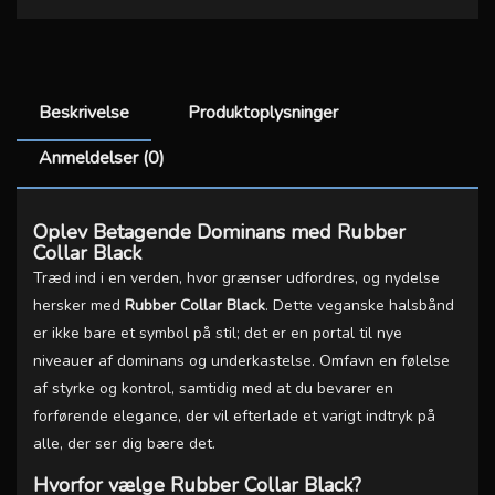
Beskrivelse
Produktoplysninger
Anmeldelser (0)
Oplev Betagende Dominans med Rubber
Collar Black
Træd ind i en verden, hvor grænser udfordres, og nydelse
hersker med
Rubber Collar Black
. Dette veganske halsbånd
er ikke bare et symbol på stil; det er en portal til nye
niveauer af dominans og underkastelse. Omfavn en følelse
af styrke og kontrol, samtidig med at du bevarer en
forførende elegance, der vil efterlade et varigt indtryk på
alle, der ser dig bære det.
Hvorfor vælge Rubber Collar Black?