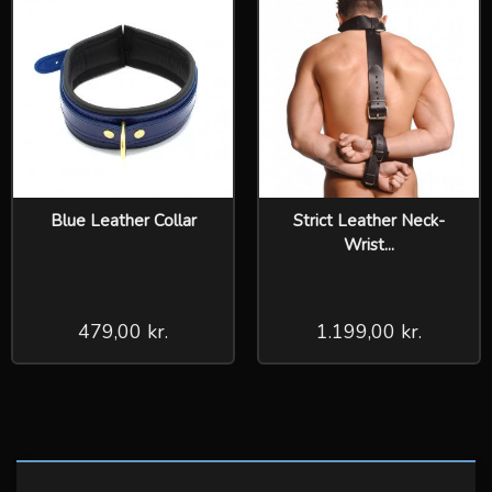
Blue Leather Collar
Strict Leather Neck-
Wrist...
479,00 kr.
1.199,00 kr.