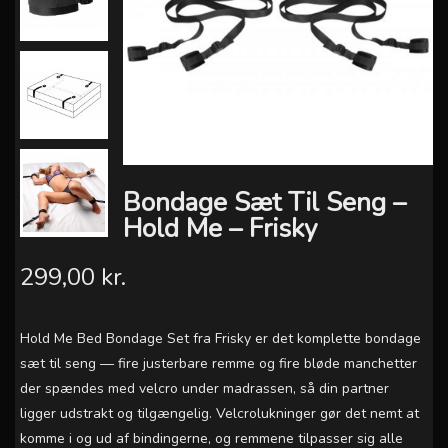
Bondage Sæt Til Seng –
Hold Me – Frisky
299,00 kr.
Hold Me Bed Bondage Set fra Frisky er det komplette bondage
sæt til seng — fire justerbare remme og fire bløde manchetter
der spændes med velcro under madrassen, så din partner
ligger udstrakt og tilgængelig. Velcrolukninger gør det nemt at
komme i og ud af bindingerne, og remmene tilpasser sig alle