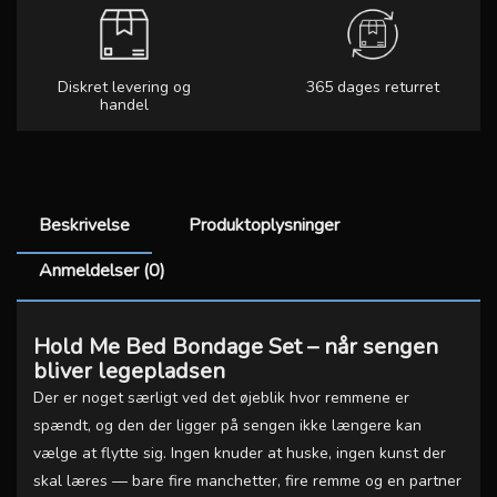
Diskret levering og
365 dages returret
handel
Beskrivelse
Produktoplysninger
Anmeldelser (0)
Hold Me Bed Bondage Set – når sengen
bliver legepladsen
Der er noget særligt ved det øjeblik hvor remmene er
spændt, og den der ligger på sengen ikke længere kan
vælge at flytte sig. Ingen knuder at huske, ingen kunst der
skal læres — bare fire manchetter, fire remme og en partner