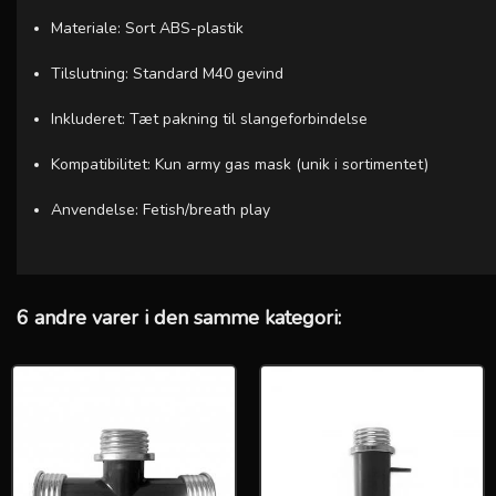
Materiale: Sort ABS-plastik
Tilslutning: Standard M40 gevind
Inkluderet: Tæt pakning til slangeforbindelse
Kompatibilitet: Kun army gas mask (unik i sortimentet)
Anvendelse: Fetish/breath play
6 andre varer i den samme kategori: