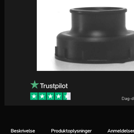
Dag-d
Beskrivelse
Produktoplysninger
Anmeldelser