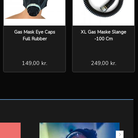
Gas Mask Eye Caps
XL Gas Maske Slange
Full Rubber
-100 Cm
149,00 kr.
249,00 kr.