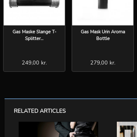
Gas Maske Slange T-
Gas Mask Urin Aroma
Splitter...
Bottle
249,00 kr.
279,00 kr.
RELATED ARTICLES