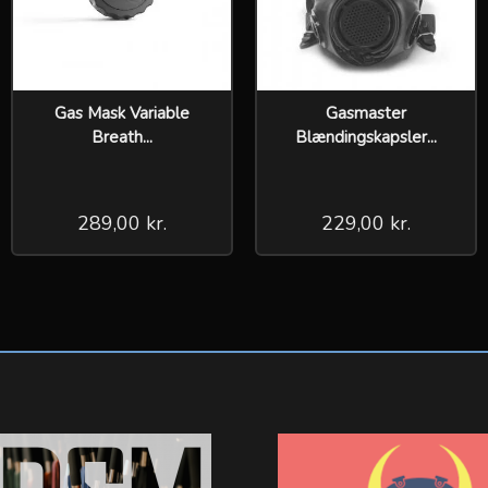
Gas Mask Variable
Gasmaster
Breath...
Blændingskapsler...
289,00 kr.
229,00 kr.