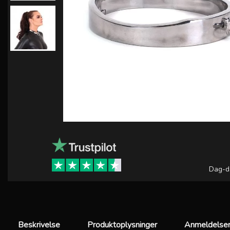
Dag-d
Beskrivelse
Produktoplysninger
Anmeldelser