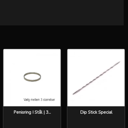
Penisring I Stål | 3...
Dip Stick Special