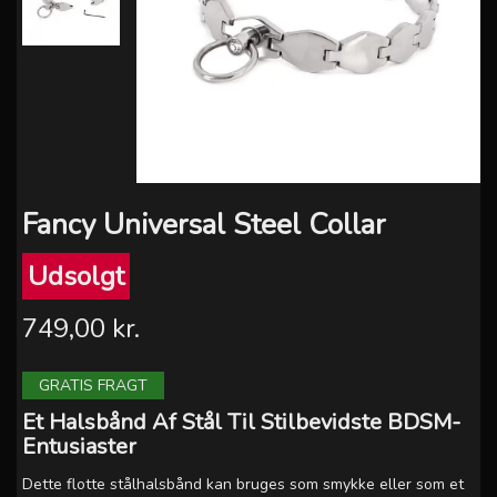
Fancy Universal Steel Collar
Udsolgt
749,00 kr.
GRATIS FRAGT
Et Halsbånd Af Stål Til Stilbevidste BDSM-
Entusiaster
Dette flotte stålhalsbånd kan bruges som smykke eller som et