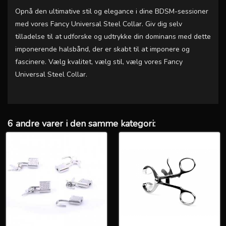
Opnå den ultimative stil og elegance i dine BDSM-sessioner
med vores Fancy Universal Steel Collar. Giv dig selv
tilladelse til at udforske og udtrykke din dominans med dette
imponerende halsbånd, der er skabt til at imponere og
fascinere. Vælg kvalitet, vælg stil, vælg vores Fancy
Universal Steel Collar.
6 andre varer i den samme kategori: