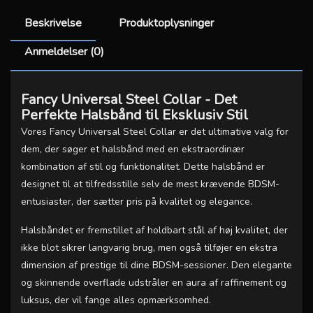
Beskrivelse
Produktoplysninger
Anmeldelser (0)
Fancy Universal Steel Collar - Det
Perfekte Halsbånd til Eksklusiv Stil
Vores Fancy Universal Steel Collar er det ultimative valg for
dem, der søger et halsbånd med en ekstraordinær
kombination af stil og funktionalitet. Dette halsbånd er
designet til at tilfredsstille selv de mest krævende BDSM-
entusiaster, der sætter pris på kvalitet og elegance.
Halsbåndet er fremstillet af holdbart stål af høj kvalitet, der
ikke blot sikrer langvarig brug, men også tilføjer en ekstra
dimension af prestige til dine BDSM-sessioner. Den elegante
og skinnende overflade udstråler en aura af raffinement og
luksus, der vil fange alles opmærksomhed.