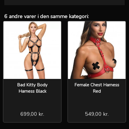
6 andre varer i den samme kategori:
Bad Kitty Body
Female Chest Harness
Harness Black
Red
699,00 kr.
549,00 kr.