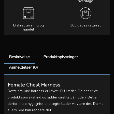
hverdage
Diskret levering og
365 dages returret
handel
Beskrivelse
Produktoplysninger
Anmeldelser (0)
Female Chest Harness
Dette smukke harness er lavet i PU-læder. Da det er et
produkt som skal ind og sidder direkte på huden. Det er
derfor mere hygiejnisk end ægte læder vil være det. Da man
ellers ikke kan rengøre det.