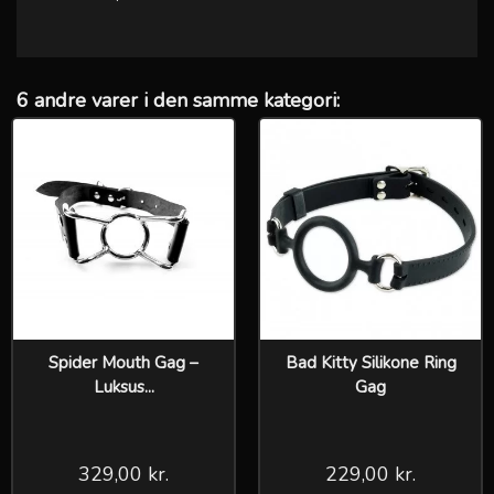
6 andre varer i den samme kategori:
Spider Mouth Gag –
Bad Kitty Silikone Ring
Luksus...
Gag
329,00 kr.
229,00 kr.