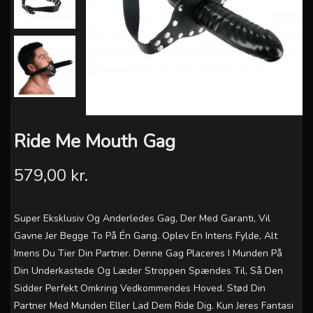
Ride Me Mouth Gag
579,00 kr.
Super Eksklusiv Og Anderledes Gag, Der Med Garanti, Vil
Gavne Jer Begge To På Én Gang. Oplev En Intens Fylde, Alt
Imens Du Tier Din Partner. Denne Gag Placeres I Munden På
Din Underkastede Og Læder Stroppen Spændes Til, Så Den
Sidder Perfekt Omkring Vedkommendes Hoved. Stød Din
Partner Med Munden Eller Lad Dem Ride Dig. Kun Jeres Fantasi