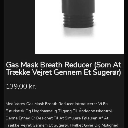
Gas Mask Breath Reducer (Som At
Trække Vejret Gennem Et Sugerør)
139,00 kr.
Med Vores Gas Mask Breath Reducer Introducerer Vi En
Futuristisk Og Ungdommelig Tilgang Til Åndedrætskontrol.
Denne Enhed Er Designet Til At Simulere Følelsen Af At
Trække Vejret Gennem Et Sugerør, Hvilket Giver Dig Mulighed