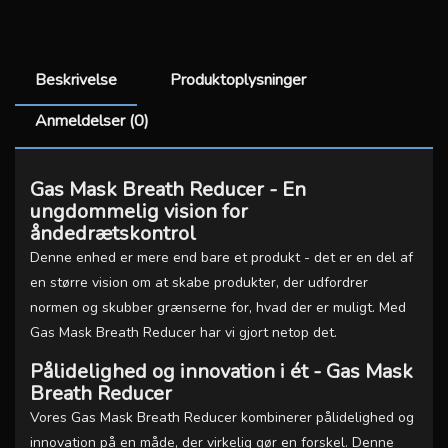
Beskrivelse
Produktoplysninger
Anmeldelser (0)
Gas Mask Breath Reducer - En
ungdommelig vision for
åndedrætskontrol
Denne enhed er mere end bare et produkt - det er en del af
en større vision om at skabe produkter, der udfordrer
normen og skubber grænserne for, hvad der er muligt. Med
Gas Mask Breath Reducer har vi gjort netop det.
Pålidelighed og innovation i ét - Gas Mask
Breath Reducer
Vores Gas Mask Breath Reducer kombinerer pålidelighed og
innovation på en måde, der virkelig gør en forskel. Denne