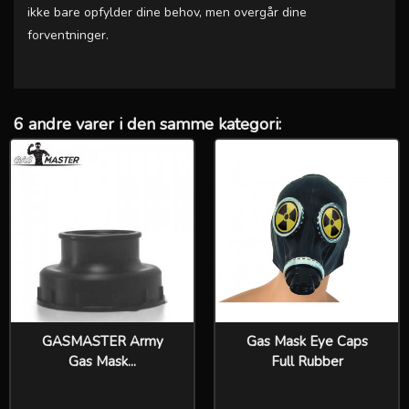
ikke bare opfylder dine behov, men overgår dine
forventninger.
6 andre varer i den samme kategori:
GASMASTER Army
Gas Mask Eye Caps
Gas Mask...
Full Rubber