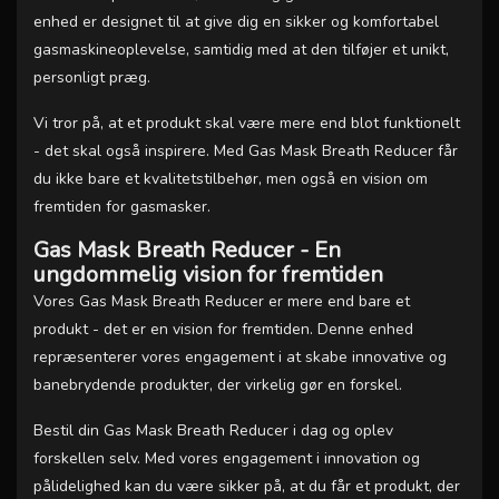
enhed er designet til at give dig en sikker og komfortabel
gasmaskineoplevelse, samtidig med at den tilføjer et unikt,
personligt præg.
Vi tror på, at et produkt skal være mere end blot funktionelt
- det skal også inspirere. Med Gas Mask Breath Reducer får
du ikke bare et kvalitetstilbehør, men også en vision om
fremtiden for gasmasker.
Gas Mask Breath Reducer - En
ungdommelig vision for fremtiden
Vores Gas Mask Breath Reducer er mere end bare et
produkt - det er en vision for fremtiden. Denne enhed
repræsenterer vores engagement i at skabe innovative og
banebrydende produkter, der virkelig gør en forskel.
Bestil din Gas Mask Breath Reducer i dag og oplev
forskellen selv. Med vores engagement i innovation og
pålidelighed kan du være sikker på, at du får et produkt, der